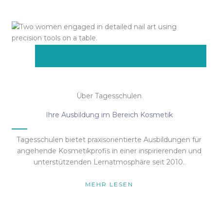
Über Tagesschulen
Ihre Ausbildung im Bereich Kosmetik
Tagesschulen bietet praxisorientierte Ausbildungen für
angehende Kosmetikprofis in einer inspirierenden und
unterstützenden Lernatmosphäre seit 2010.
MEHR LESEN