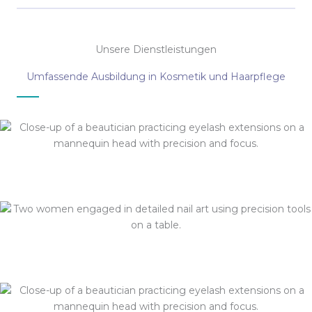
Unsere Dienstleistungen
Umfassende Ausbildung in Kosmetik und Haarpflege
Friseurausbildung
Make-up-Kurse