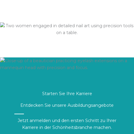
Hautpflege Schulung
Individuelles Coaching
Starten Sie Ihre Karriere
Entdecken Sie unsere Ausbildungsangebote
Jetzt anmelden und den ersten Schritt zu Ihrer
Karriere in der Schönheitsbranche machen.